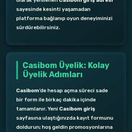
olarak yenilenen
Casibom giriş adresi
sayesinde kesinti yaşamadan
platforma bağlanıp oyun deneyiminizi
sürdürebilirsiniz.
Casibom Üyelik: Kolay
Üyelik Adımları
Casibom
’de hesap açma süreci sade
bir form ile birkaç dakika içinde
tamamlanır. Yeni
Casibom giriş
sayfasına ulaştığınızda kayıt formunu
doldurun; hoş geldin promosyonlarına