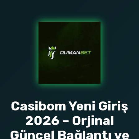
Casibom Yeni Giriş
2026 – Orjinal
Güncel Bağlantı ve