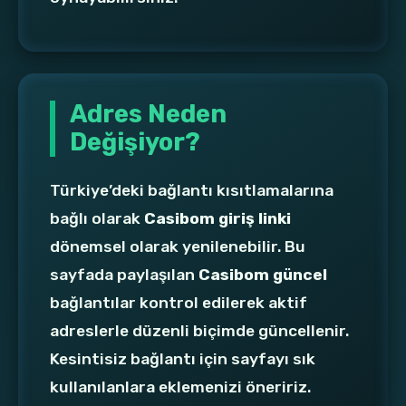
Adres Neden
Değişiyor?
Türkiye’deki bağlantı kısıtlamalarına
bağlı olarak
Casibom giriş linki
dönemsel olarak yenilenebilir. Bu
sayfada paylaşılan
Casibom güncel
bağlantılar kontrol edilerek aktif
adreslerle düzenli biçimde güncellenir.
Kesintisiz bağlantı için sayfayı sık
kullanılanlara eklemenizi öneririz.