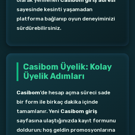
olarak yenilenen
Casibom giriş adresi
sayesinde kesinti yaşamadan
platforma bağlanıp oyun deneyiminizi
sürdürebilirsiniz.
Casibom Üyelik: Kolay
Üyelik Adımları
Casibom
’de hesap açma süreci sade
bir form ile birkaç dakika içinde
tamamlanır. Yeni
Casibom giriş
sayfasına ulaştığınızda kayıt formunu
doldurun; hoş geldin promosyonlarına