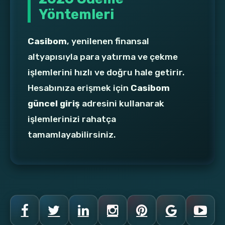
Yöntemleri
Casibom
, yenilenen finansal
altyapısıyla para yatırma ve çekme
işlemlerini hızlı ve doğru hale getirir.
Hesabınıza erişmek için
Casibom
güncel giriş
adresini kullanarak
işlemlerinizi rahatça
tamamlayabilirsiniz.