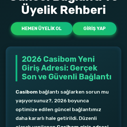
Üyelik Rehberi
HEMEN ÜYELIK OL
GIRIŞ YAP
2026 Casibom Yeni
Giriş Adresi: Gerçek
Son ve Güvenli Bağlantı
Casibom
bağlantı sağlarken sorun mu
yaşıyorsunuz?, 2026 boyunca
optimize edilen güncel bağlantımız
daha kararlı hale getirildi. Düzenli