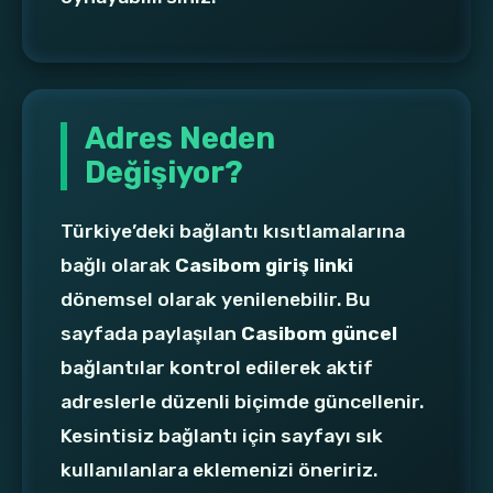
Adres Neden
Değişiyor?
Türkiye’deki bağlantı kısıtlamalarına
bağlı olarak
Casibom giriş linki
dönemsel olarak yenilenebilir. Bu
sayfada paylaşılan
Casibom güncel
bağlantılar kontrol edilerek aktif
adreslerle düzenli biçimde güncellenir.
Kesintisiz bağlantı için sayfayı sık
kullanılanlara eklemenizi öneririz.