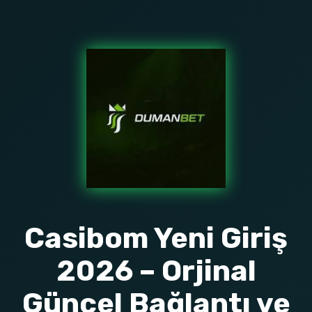
Casibom Yeni Giriş
2026 – Orjinal
Güncel Bağlantı ve