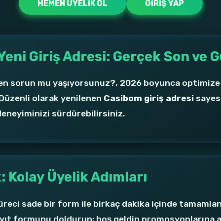
HEMEN ÜYELIK OL
GIRIŞ YAP
eni Giriş Adresi: Gerçek Son ve G
en sorun mu yaşıyorsunuz?, 2026 boyunca optimize 
. Düzenli olarak yenilenen
Casibom giriş adresi
sayes
eneyiminizi sürdürebilirsiniz.
 Kolay Üyelik Adımları
reci sade bir form ile birkaç dakika içinde tamamlan
yıt formunu doldurun; hoş geldin promosyonlarına anı