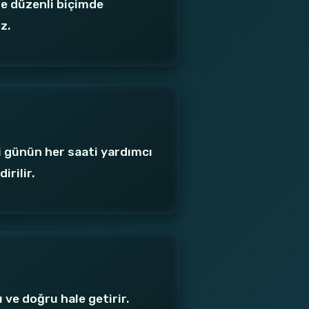
le düzenli biçimde
z.
bi günün her saati yardımcı
irilir.
 ve doğru hale getirir.