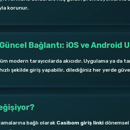
la korunur.
Güncel Bağlantı: iOS ve Android 
üm modern tarayıcılarda akıcıdır. Uygulama ya da ta
ızlı şekilde giriş yapabilir, dilediğiniz her yerde güv
eğişiyor?
tlamalarına bağlı olarak
Casibom giriş linki
dönemsel o