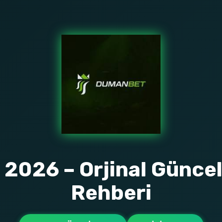
 2026 – Orjinal Güncel
Rehberi