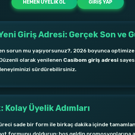
HEMEN ÜYELIK OL
GIRIŞ YAP
eni Giriş Adresi: Gerçek Son ve G
en sorun mu yaşıyorsunuz?, 2026 boyunca optimize 
. Düzenli olarak yenilenen
Casibom giriş adresi
sayes
eneyiminizi sürdürebilirsiniz.
 Kolay Üyelik Adımları
reci sade bir form ile birkaç dakika içinde tamamlan
yıt formunu doldurun; hoş geldin promosyonlarına anı