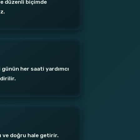
le düzenli biçimde
z.
bi günün her saati yardımcı
irilir.
 ve doğru hale getirir.