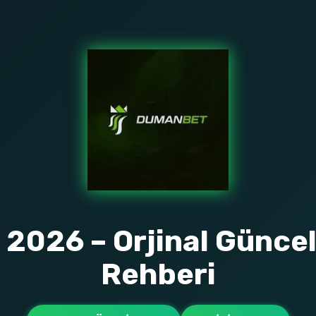
 2026 – Orjinal Güncel
Rehberi