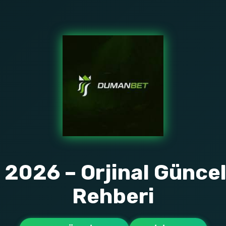
 2026 – Orjinal Güncel
Rehberi