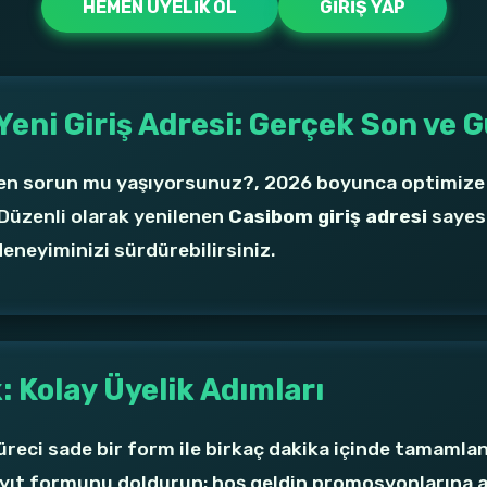
HEMEN ÜYELIK OL
GIRIŞ YAP
eni Giriş Adresi: Gerçek Son ve G
en sorun mu yaşıyorsunuz?, 2026 boyunca optimize 
. Düzenli olarak yenilenen
Casibom giriş adresi
sayes
eneyiminizi sürdürebilirsiniz.
 Kolay Üyelik Adımları
reci sade bir form ile birkaç dakika içinde tamamlan
yıt formunu doldurun; hoş geldin promosyonlarına anı