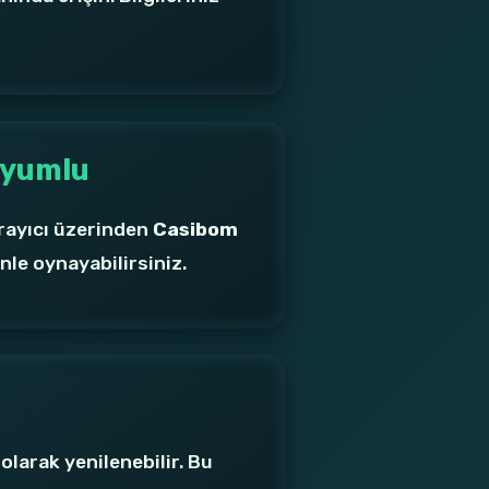
Uyumlu
rayıcı üzerinden
Casibom
enle oynayabilirsiniz.
larak yenilenebilir. Bu