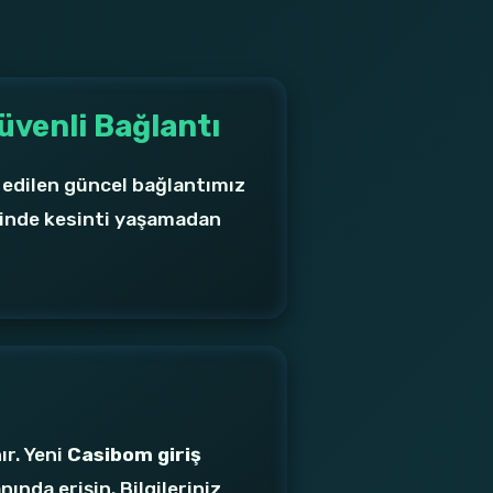
üvenli Bağlantı
edilen güncel bağlantımız
inde kesinti yaşamadan
ır. Yeni
Casibom giriş
nda erişin. Bilgileriniz