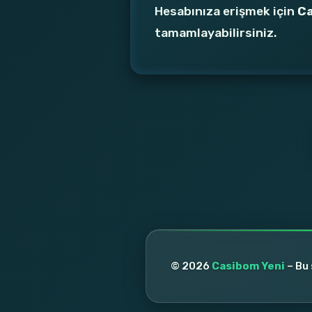
Hesabınıza erişmek için
Ca
tamamlayabilirsiniz.
© 2026
Casibom Yeni
– Bu