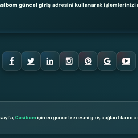
sibom güncel giriş
adresini kullanarak işlemlerinizi
 sayfa,
Casibom
için en güncel ve resmi giriş bağlantılarını 