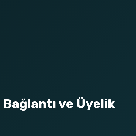
 Bağlantı ve Üyelik