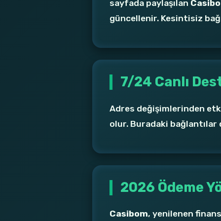
sayfada paylaşılan
Casibo
güncellenir. Kesintisiz bağ
7/24 Canlı Des
Adres değişimlerinden et
olur. Buradaki bağlantılar 
2026 Ödeme Yö
Casibom
, yenilenen finans