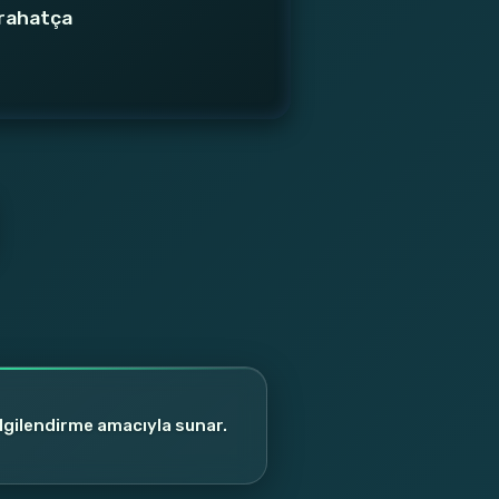
 rahatça
bilgilendirme amacıyla sunar.