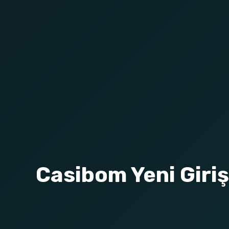
Casibom Yeni Giriş