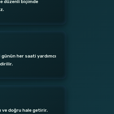
le düzenli biçimde
z.
bi günün her saati yardımcı
irilir.
 ve doğru hale getirir.