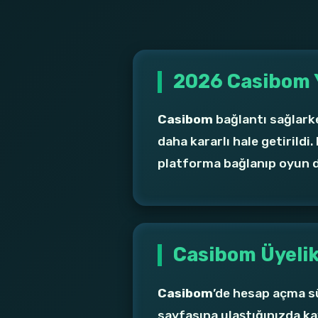
2026 Casibom Y
Casibom
bağlantı sağlark
daha kararlı hale getirildi
platforma bağlanıp oyun d
Casibom Üyelik:
Casibom
’de hesap açma sü
sayfasına ulaştığınızda ka