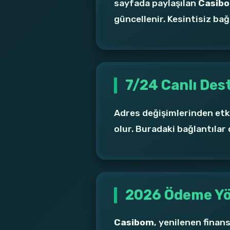
sayfada paylaşılan
Casibo
güncellenir. Kesintisiz bağ
7/24 Canlı Des
Adres değişimlerinden et
olur. Buradaki bağlantılar 
2026 Ödeme Yö
Casibom
, yenilenen finans