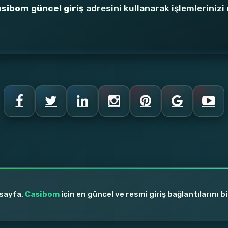
sibom güncel giriş
adresini kullanarak işlemlerinizi
 sayfa,
Casibom
için en güncel ve resmi giriş bağlantılarını 