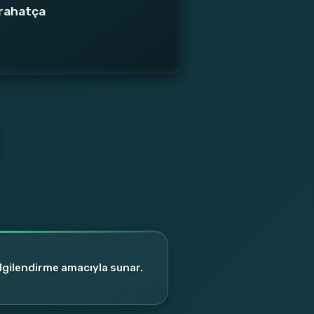
 rahatça
bilgilendirme amacıyla sunar.