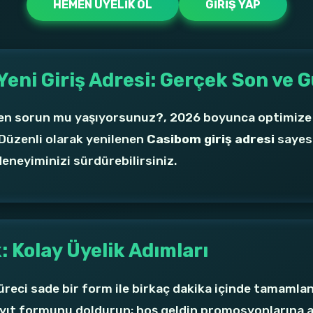
HEMEN ÜYELIK OL
GIRIŞ YAP
eni Giriş Adresi: Gerçek Son ve G
en sorun mu yaşıyorsunuz?, 2026 boyunca optimize 
. Düzenli olarak yenilenen
Casibom giriş adresi
sayes
eneyiminizi sürdürebilirsiniz.
 Kolay Üyelik Adımları
reci sade bir form ile birkaç dakika içinde tamamlan
yıt formunu doldurun; hoş geldin promosyonlarına anı