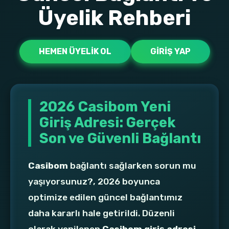
Üyelik Rehberi
HEMEN ÜYELIK OL
GIRIŞ YAP
2026 Casibom Yeni
Giriş Adresi: Gerçek
Son ve Güvenli Bağlantı
Casibom
bağlantı sağlarken sorun mu
yaşıyorsunuz?, 2026 boyunca
optimize edilen güncel bağlantımız
daha kararlı hale getirildi. Düzenli