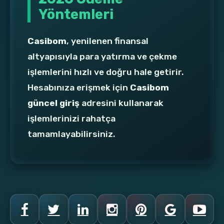
Yöntemleri
Casibom
, yenilenen finansal
altyapısıyla para yatırma ve çekme
işlemlerini hızlı ve doğru hale getirir.
Hesabınıza erişmek için
Casibom
güncel giriş
adresini kullanarak
işlemlerinizi rahatça
tamamlayabilirsiniz.