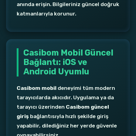
anında erişin. Bilgileriniz güncel doğruk
katmanlarıyla korunur.
Casibom Mobil Güncel
Bağlantı: iOS ve
Android Uyumlu
Casibom mobil
deneyimi tüm modern
tarayıcılarda akıcıdır. Uygulama ya da
tarayıcı üzerinden
Casibom güncel
giriş
bağlantısıyla hızlı şekilde giriş
yapabilir, dilediğiniz her yerde güvenle
oynayabilirsiniz.