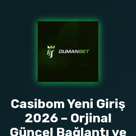
Casibom Yeni Giriş
2026 – Orjinal
Güncel Bağlantı ve