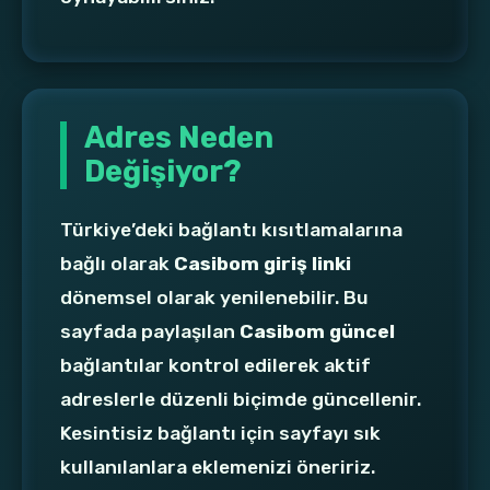
Adres Neden
Değişiyor?
Türkiye’deki bağlantı kısıtlamalarına
bağlı olarak
Casibom giriş linki
dönemsel olarak yenilenebilir. Bu
sayfada paylaşılan
Casibom güncel
bağlantılar kontrol edilerek aktif
adreslerle düzenli biçimde güncellenir.
Kesintisiz bağlantı için sayfayı sık
kullanılanlara eklemenizi öneririz.