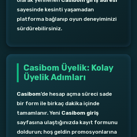
olarak yenilenen
Casibom giriş adresi
sayesinde kesinti yaşamadan
platforma bağlanıp oyun deneyiminizi
sürdürebilirsiniz.
Casibom Üyelik: Kolay
Üyelik Adımları
Casibom
’de hesap açma süreci sade
bir form ile birkaç dakika içinde
tamamlanır. Yeni
Casibom giriş
sayfasına ulaştığınızda kayıt formunu
doldurun; hoş geldin promosyonlarına