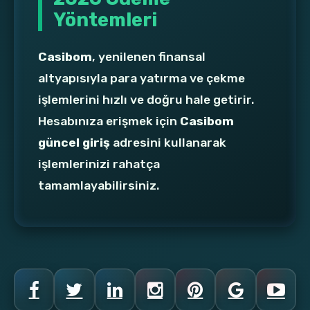
Yöntemleri
Casibom
, yenilenen finansal
altyapısıyla para yatırma ve çekme
işlemlerini hızlı ve doğru hale getirir.
Hesabınıza erişmek için
Casibom
güncel giriş
adresini kullanarak
işlemlerinizi rahatça
tamamlayabilirsiniz.