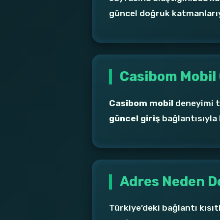
güncel doğruk katmanlarıy
Casibom Mobil 
Casibom mobil
deneyimi t
güncel giriş
bağlantısıyla h
Adres Neden D
Türkiye’deki bağlantı kısı