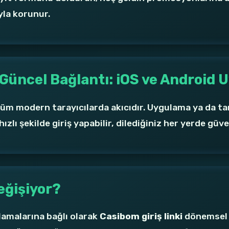
la korunur.
Güncel Bağlantı: iOS ve Android 
üm modern tarayıcılarda akıcıdır. Uygulama ya da ta
ızlı şekilde giriş yapabilir, dilediğiniz her yerde güv
eğişiyor?
tlamalarına bağlı olarak
Casibom giriş linki
dönemsel o