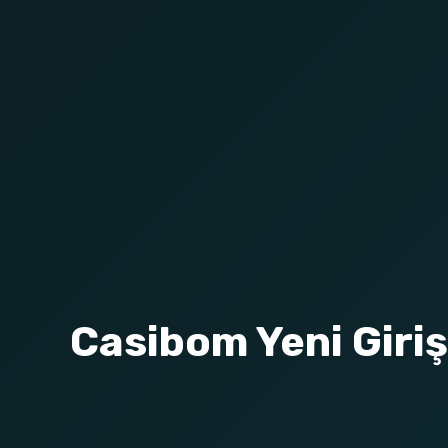
Casibom Yeni Giriş