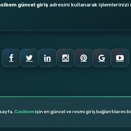
sibom güncel giriş
adresini kullanarak işlemlerinizi
 sayfa,
Casibom
için en güncel ve resmi giriş bağlantılarını 