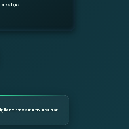
 rahatça
bilgilendirme amacıyla sunar.