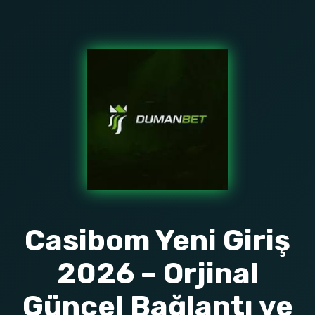
Casibom Yeni Giriş
2026 – Orjinal
Güncel Bağlantı ve