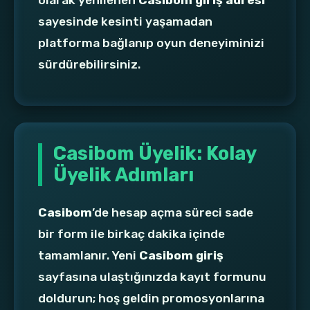
olarak yenilenen
Casibom giriş adresi
sayesinde kesinti yaşamadan
platforma bağlanıp oyun deneyiminizi
sürdürebilirsiniz.
Casibom Üyelik: Kolay
Üyelik Adımları
Casibom
’de hesap açma süreci sade
bir form ile birkaç dakika içinde
tamamlanır. Yeni
Casibom giriş
sayfasına ulaştığınızda kayıt formunu
doldurun; hoş geldin promosyonlarına