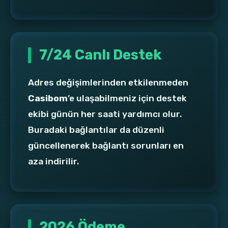
7/24 Canlı Destek
Adres değişimlerinden etkilenmeden
Casibom
’e ulaşabilmeniz için destek
ekibi günün her saati yardımcı olur.
Buradaki bağlantılar da düzenli
güncellenerek bağlantı sorunları en
aza indirilir.
2026 Ödeme