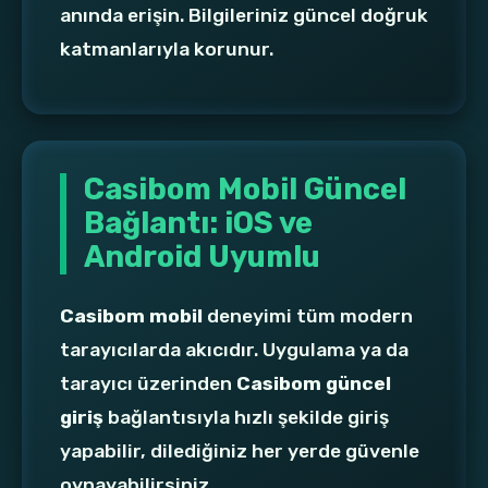
anında erişin. Bilgileriniz güncel doğruk
katmanlarıyla korunur.
Casibom Mobil Güncel
Bağlantı: iOS ve
Android Uyumlu
Casibom mobil
deneyimi tüm modern
tarayıcılarda akıcıdır. Uygulama ya da
tarayıcı üzerinden
Casibom güncel
giriş
bağlantısıyla hızlı şekilde giriş
yapabilir, dilediğiniz her yerde güvenle
oynayabilirsiniz.