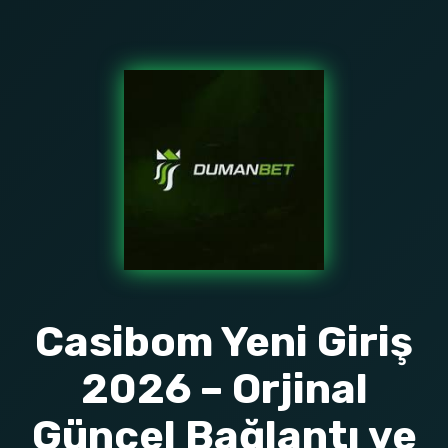
Casibom Yeni Giriş
2026 – Orjinal
Güncel Bağlantı ve