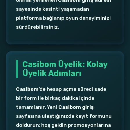
olarak yenilenen
Casibom giriş adresi
sayesinde kesinti yaşamadan
platforma bağlanıp oyun deneyiminizi
sürdürebilirsiniz.
Casibom Üyelik: Kolay
Üyelik Adımları
Casibom
’de hesap açma süreci sade
bir form ile birkaç dakika içinde
tamamlanır. Yeni
Casibom giriş
sayfasına ulaştığınızda kayıt formunu
doldurun; hoş geldin promosyonlarına