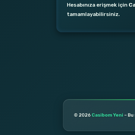
Hesabınıza erişmek için
Ca
tamamlayabilirsiniz.
© 2026
Casibom Yeni
– Bu