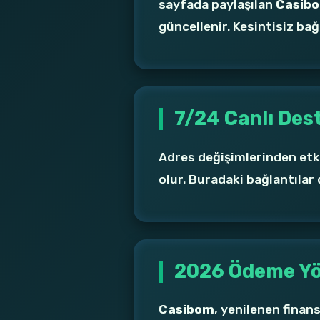
sayfada paylaşılan
Casibo
güncellenir. Kesintisiz bağ
7/24 Canlı Des
Adres değişimlerinden et
olur. Buradaki bağlantılar 
2026 Ödeme Yö
Casibom
, yenilenen finans