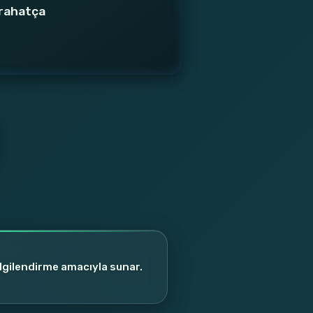
 rahatça
bilgilendirme amacıyla sunar.