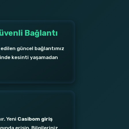
üvenli Bağlantı
edilen güncel bağlantımız
inde kesinti yaşamadan
ır. Yeni
Casibom giriş
nda erişin. Bilgileriniz