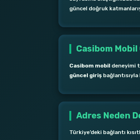
güncel doğruk katmanlarıy
Casibom Mobil 
Casibom mobil
deneyimi t
güncel giriş
bağlantısıyla h
Adres Neden D
Türkiye’deki bağlantı kısı