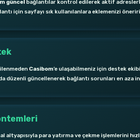
m güncel
bağlantılar kontrol edilerek aktif adresler
lantı için sayfayı sık kullanılanlara eklemenizi öneriri
tek
kilenmeden
Casibom
’e ulaşabilmeniz için destek eki
da düzenli güncellenerek bağlantı sorunları en aza ind
ntemleri
al altyapısıyla para yatırma ve çekme işlemlerini hızlı