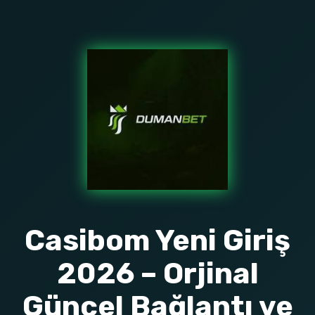
Casibom Yeni Giriş
2026 – Orjinal
Güncel Bağlantı ve