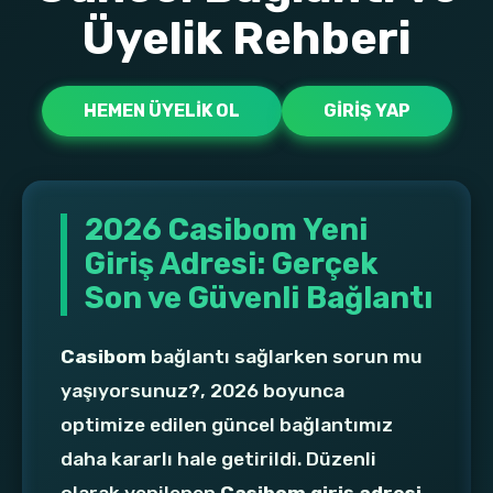
Üyelik Rehberi
HEMEN ÜYELIK OL
GIRIŞ YAP
2026 Casibom Yeni
Giriş Adresi: Gerçek
Son ve Güvenli Bağlantı
Casibom
bağlantı sağlarken sorun mu
yaşıyorsunuz?, 2026 boyunca
optimize edilen güncel bağlantımız
daha kararlı hale getirildi. Düzenli