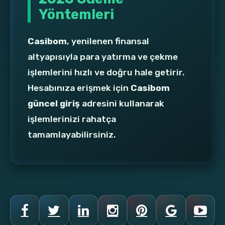
Yöntemleri
Casibom
, yenilenen finansal
altyapısıyla para yatırma ve çekme
işlemlerini hızlı ve doğru hale getirir.
Hesabınıza erişmek için
Casibom
güncel giriş
adresini kullanarak
işlemlerinizi rahatça
tamamlayabilirsiniz.