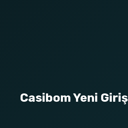
Casibom Yeni Giriş