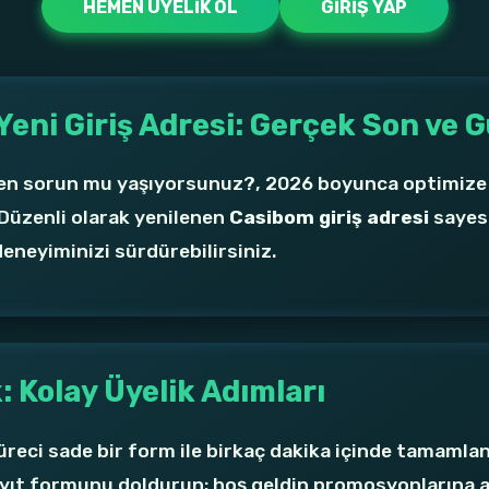
HEMEN ÜYELIK OL
GIRIŞ YAP
eni Giriş Adresi: Gerçek Son ve G
en sorun mu yaşıyorsunuz?, 2026 boyunca optimize 
. Düzenli olarak yenilenen
Casibom giriş adresi
sayes
eneyiminizi sürdürebilirsiniz.
 Kolay Üyelik Adımları
reci sade bir form ile birkaç dakika içinde tamamlan
yıt formunu doldurun; hoş geldin promosyonlarına anı