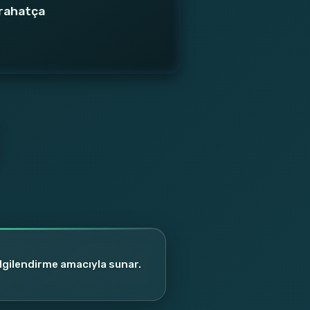
 rahatça
bilgilendirme amacıyla sunar.