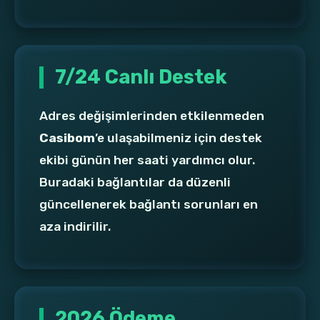
7/24 Canlı Destek
Adres değişimlerinden etkilenmeden
Casibom
’e ulaşabilmeniz için destek
ekibi günün her saati yardımcı olur.
Buradaki bağlantılar da düzenli
güncellenerek bağlantı sorunları en
aza indirilir.
2026 Ödeme