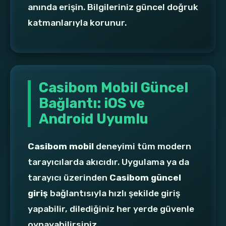
anında erişin. Bilgileriniz güncel doğruk
katmanlarıyla korunur.
Casibom Mobil Güncel
Bağlantı: iOS ve
Android Uyumlu
Casibom mobil
deneyimi tüm modern
tarayıcılarda akıcıdır. Uygulama ya da
tarayıcı üzerinden
Casibom güncel
giriş
bağlantısıyla hızlı şekilde giriş
yapabilir, dilediğiniz her yerde güvenle
oynayabilirsiniz.