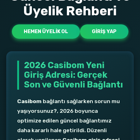
Üyelik Rehberi
HEMEN ÜYELIK OL
GIRIŞ YAP
2026 Casibom Yeni
Giriş Adresi: Gerçek
Son ve Güvenli Bağlantı
Casibom
bağlantı sağlarken sorun mu
yaşıyorsunuz?, 2026 boyunca
optimize edilen güncel bağlantımız
daha kararlı hale getirildi. Düzenli