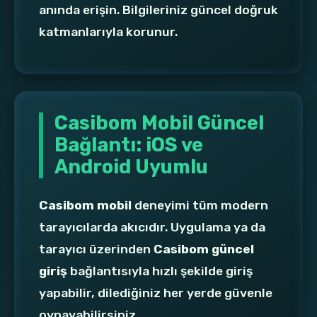
anında erişin. Bilgileriniz güncel doğruk
katmanlarıyla korunur.
Casibom Mobil Güncel
Bağlantı: iOS ve
Android Uyumlu
Casibom mobil
deneyimi tüm modern
tarayıcılarda akıcıdır. Uygulama ya da
tarayıcı üzerinden
Casibom güncel
giriş
bağlantısıyla hızlı şekilde giriş
yapabilir, dilediğiniz her yerde güvenle
oynayabilirsiniz.