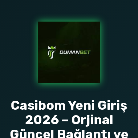
Casibom Yeni Giriş
2026 – Orjinal
Güncel Bağlantı ve