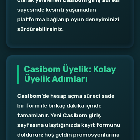
olarak yenilenen
Casibom giriş adresi
sayesinde kesinti yaşamadan
platforma bağlanıp oyun deneyiminizi
sürdürebilirsiniz.
Casibom Üyelik: Kolay
Üyelik Adımları
Casibom
’de hesap açma süreci sade
bir form ile birkaç dakika içinde
tamamlanır. Yeni
Casibom giriş
sayfasına ulaştığınızda kayıt formunu
doldurun; hoş geldin promosyonlarına