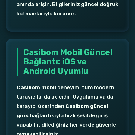
anında erişin. Bilgileriniz güncel doğruk
katmanlarıyla korunur.
Casibom Mobil Güncel
Bağlantı: iOS ve
Android Uyumlu
Casibom mobil
deneyimi tüm modern
tarayıcılarda akıcıdır. Uygulama ya da
tarayıcı üzerinden
Casibom güncel
giriş
bağlantısıyla hızlı şekilde giriş
yapabilir, dilediğiniz her yerde güvenle
oynayabilirsiniz.