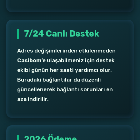
7/24 Canlı Destek
Adres değişimlerinden etkilenmeden
Casibom
’e ulaşabilmeniz için destek
ekibi günün her saati yardımcı olur.
Buradaki bağlantılar da düzenli
güncellenerek bağlantı sorunları en
aza indirilir.
2026 Ödeme