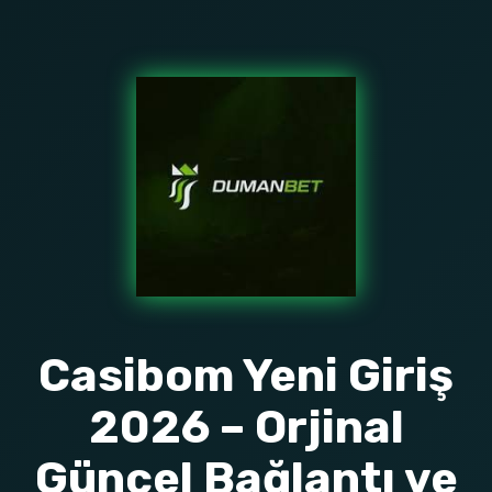
Casibom Yeni Giriş
2026 – Orjinal
Güncel Bağlantı ve