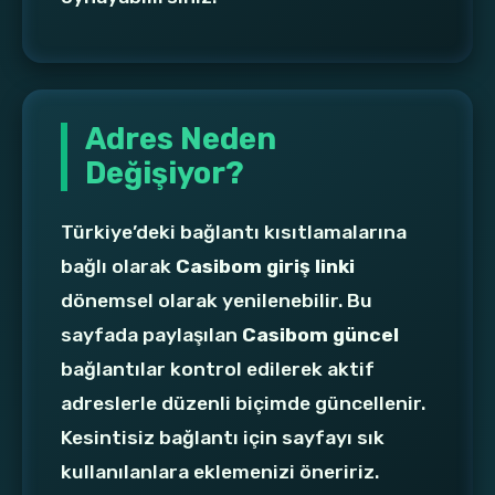
Adres Neden
Değişiyor?
Türkiye’deki bağlantı kısıtlamalarına
bağlı olarak
Casibom giriş linki
dönemsel olarak yenilenebilir. Bu
sayfada paylaşılan
Casibom güncel
bağlantılar kontrol edilerek aktif
adreslerle düzenli biçimde güncellenir.
Kesintisiz bağlantı için sayfayı sık
kullanılanlara eklemenizi öneririz.