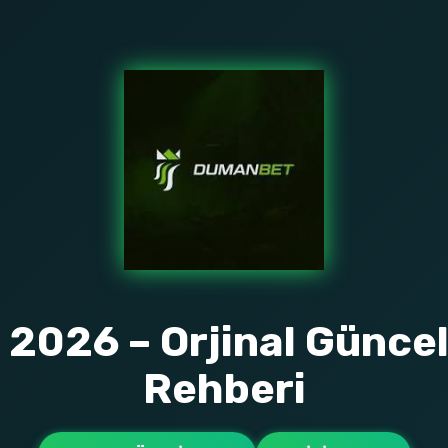
 2026 – Orjinal Güncel
Rehberi