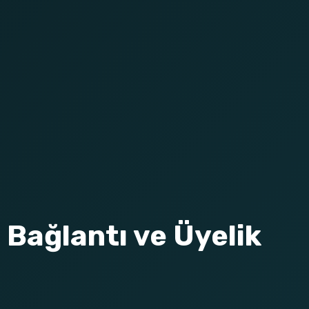
 Bağlantı ve Üyelik