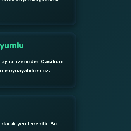
Uyumlu
rayıcı üzerinden
Casibom
enle oynayabilirsiniz.
larak yenilenebilir. Bu