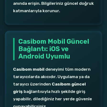
anında erişin. Bilgileriniz güncel doğruk
katmanlarıyla korunur.
Casibom Mobil Güncel
Bağlantı: iOS ve
Android Uyumlu
Casibom mobil
deneyimi tüm modern
tarayıcılarda akıcıdır. Uygulama ya da
tarayıcı üzerinden
Casibom güncel
giriş
bağlantısıyla hızlı şekilde giriş
yapabilir, dilediğiniz her yerde güvenle
oynayabilirsiniz.