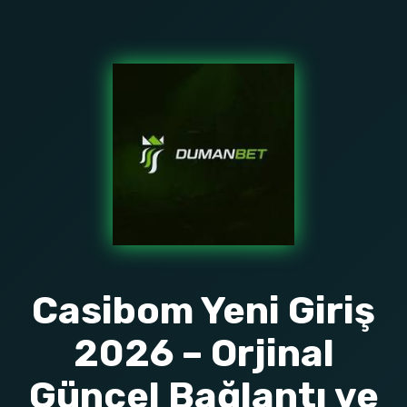
Casibom Yeni Giriş
2026 – Orjinal
Güncel Bağlantı ve