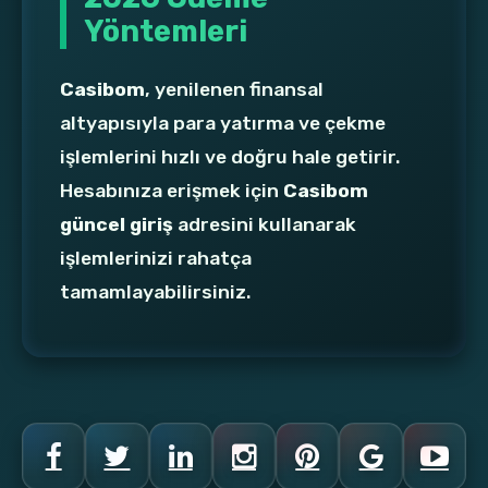
Yöntemleri
Casibom
, yenilenen finansal
altyapısıyla para yatırma ve çekme
işlemlerini hızlı ve doğru hale getirir.
Hesabınıza erişmek için
Casibom
güncel giriş
adresini kullanarak
işlemlerinizi rahatça
tamamlayabilirsiniz.