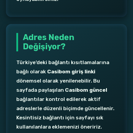
Adres Neden
Değişiyor?
Türkiye’deki bağlantı kısıtlamalarına
bağlı olarak
Casibom giriş linki
dönemsel olarak yenilenebilir. Bu
sayfada paylaşılan
Casibom güncel
bağlantılar kontrol edilerek aktif
adreslerle düzenli biçimde güncellenir.
Kesintisiz bağlantı için sayfayı sık
kullanılanlara eklemenizi öneririz.