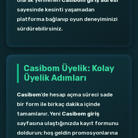
olarak yenilenen
Casibom giriş adresi
sayesinde kesinti yaşamadan
platforma bağlanıp oyun deneyiminizi
sürdürebilirsiniz.
Casibom Üyelik: Kolay
Üyelik Adımları
Casibom
’de hesap açma süreci sade
bir form ile birkaç dakika içinde
tamamlanır. Yeni
Casibom giriş
sayfasına ulaştığınızda kayıt formunu
doldurun; hoş geldin promosyonlarına