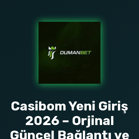
Casibom Yeni Giriş
2026 – Orjinal
Güncel Bağlantı ve