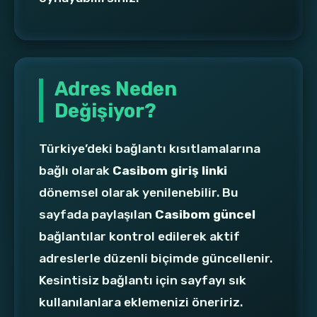
Adres Neden
Değişiyor?
Türkiye’deki bağlantı kısıtlamalarına
bağlı olarak
Casibom giriş linki
dönemsel olarak yenilenebilir. Bu
sayfada paylaşılan
Casibom güncel
bağlantılar kontrol edilerek aktif
adreslerle düzenli biçimde güncellenir.
Kesintisiz bağlantı için sayfayı sık
kullanılanlara eklemenizi öneririz.