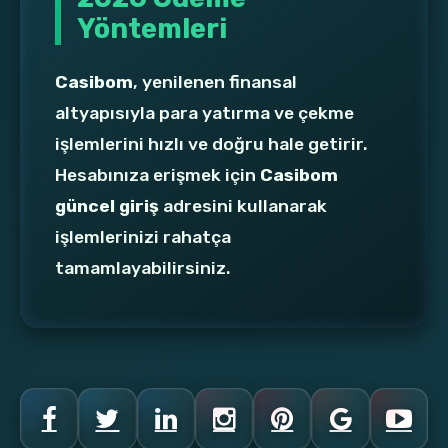
Yöntemleri
Casibom
, yenilenen finansal
altyapısıyla para yatırma ve çekme
işlemlerini hızlı ve doğru hale getirir.
Hesabınıza erişmek için
Casibom
güncel giriş
adresini kullanarak
işlemlerinizi rahatça
tamamlayabilirsiniz.