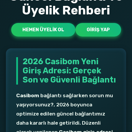
Üyelik Rehberi
HEMEN ÜYELIK OL
GIRIŞ YAP
2026 Casibom Yeni
Giriş Adresi: Gerçek
Son ve Güvenli Bağlantı
Casibom
bağlantı sağlarken sorun mu
yaşıyorsunuz?, 2026 boyunca
optimize edilen güncel bağlantımız
daha kararlı hale getirildi. Düzenli