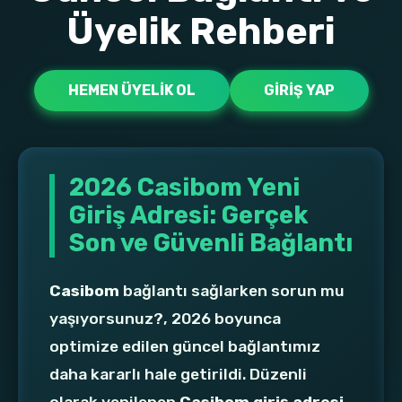
Üyelik Rehberi
HEMEN ÜYELIK OL
GIRIŞ YAP
2026 Casibom Yeni
Giriş Adresi: Gerçek
Son ve Güvenli Bağlantı
Casibom
bağlantı sağlarken sorun mu
yaşıyorsunuz?, 2026 boyunca
optimize edilen güncel bağlantımız
daha kararlı hale getirildi. Düzenli