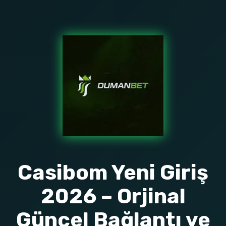
Casibom Yeni Giriş
2026 – Orjinal
Güncel Bağlantı ve