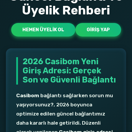
Üyelik Rehberi
HEMEN ÜYELIK OL
GIRIŞ YAP
2026 Casibom Yeni
Giriş Adresi: Gerçek
Son ve Güvenli Bağlantı
Casibom
bağlantı sağlarken sorun mu
yaşıyorsunuz?, 2026 boyunca
optimize edilen güncel bağlantımız
daha kararlı hale getirildi. Düzenli