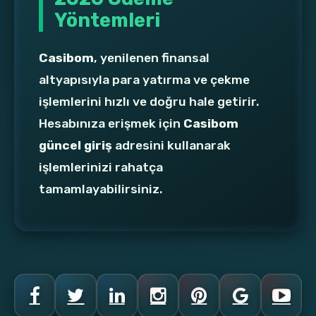
Yöntemleri
Casibom
, yenilenen finansal
altyapısıyla para yatırma ve çekme
işlemlerini hızlı ve doğru hale getirir.
Hesabınıza erişmek için
Casibom
güncel giriş
adresini kullanarak
işlemlerinizi rahatça
tamamlayabilirsiniz.