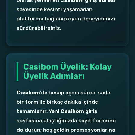
olarak yenilenen
Casibom giriş adresi
sayesinde kesinti yaşamadan
platforma bağlanıp oyun deneyiminizi
sürdürebilirsiniz.
Casibom Üyelik: Kolay
Üyelik Adımları
Casibom
’de hesap açma süreci sade
bir form ile birkaç dakika içinde
tamamlanır. Yeni
Casibom giriş
sayfasına ulaştığınızda kayıt formunu
doldurun; hoş geldin promosyonlarına