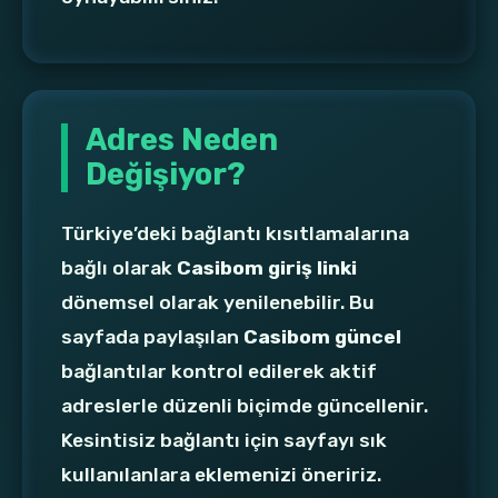
Adres Neden
Değişiyor?
Türkiye’deki bağlantı kısıtlamalarına
bağlı olarak
Casibom giriş linki
dönemsel olarak yenilenebilir. Bu
sayfada paylaşılan
Casibom güncel
bağlantılar kontrol edilerek aktif
adreslerle düzenli biçimde güncellenir.
Kesintisiz bağlantı için sayfayı sık
kullanılanlara eklemenizi öneririz.