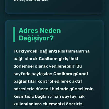
Adres Neden
Değişiyor?
Türkiye’deki bağlantı kısıtlamalarına
bağlı olarak
Casibom giriş linki
dönemsel olarak yenilenebilir. Bu
sayfada paylaşılan
Casibom güncel
bağlantılar kontrol edilerek aktif
adreslerle düzenli biçimde güncellenir.
Kesintisiz bağlantı için sayfayı sık
kullanılanlara eklemenizi öneririz.