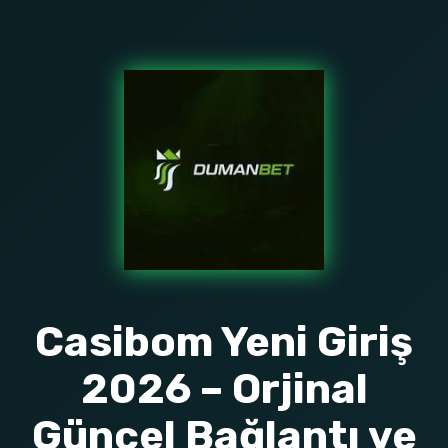
Casibom Yeni Giriş
2026 – Orjinal
Güncel Bağlantı ve