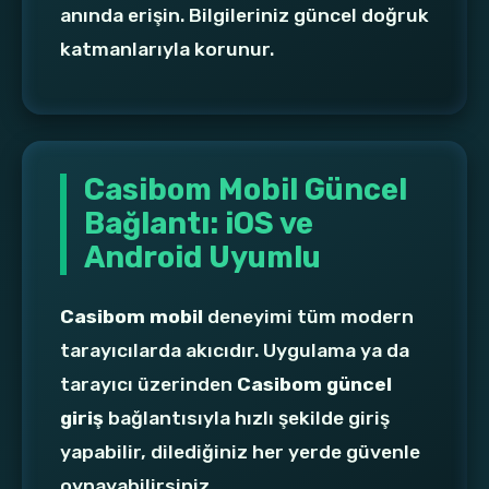
anında erişin. Bilgileriniz güncel doğruk
katmanlarıyla korunur.
Casibom Mobil Güncel
Bağlantı: iOS ve
Android Uyumlu
Casibom mobil
deneyimi tüm modern
tarayıcılarda akıcıdır. Uygulama ya da
tarayıcı üzerinden
Casibom güncel
giriş
bağlantısıyla hızlı şekilde giriş
yapabilir, dilediğiniz her yerde güvenle
oynayabilirsiniz.