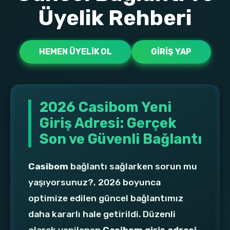
Üyelik Rehberi
HEMEN ÜYELIK OL
GIRIŞ YAP
2026 Casibom Yeni
Giriş Adresi: Gerçek
Son ve Güvenli Bağlantı
Casibom
bağlantı sağlarken sorun mu
yaşıyorsunuz?, 2026 boyunca
optimize edilen güncel bağlantımız
daha kararlı hale getirildi. Düzenli