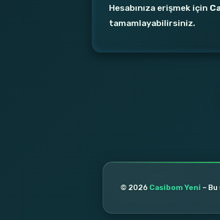
Hesabınıza erişmek için
Ca
tamamlayabilirsiniz.
© 2026
Casibom Yeni
– Bu