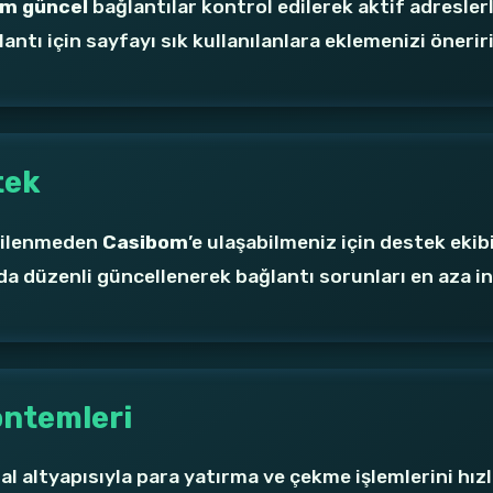
m güncel
bağlantılar kontrol edilerek aktif adresler
lantı için sayfayı sık kullanılanlara eklemenizi öneriri
tek
kilenmeden
Casibom
’e ulaşabilmeniz için destek eki
da düzenli güncellenerek bağlantı sorunları en aza ind
ntemleri
al altyapısıyla para yatırma ve çekme işlemlerini hızlı