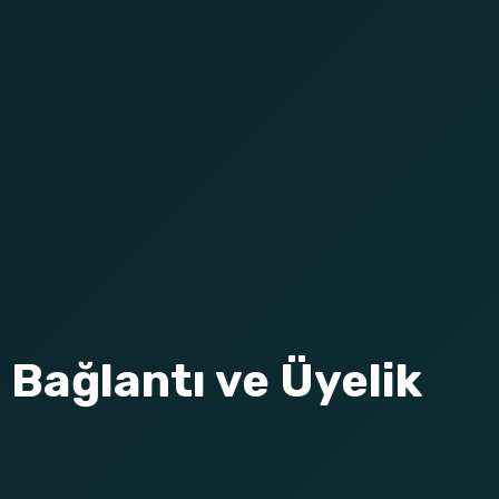
 Bağlantı ve Üyelik