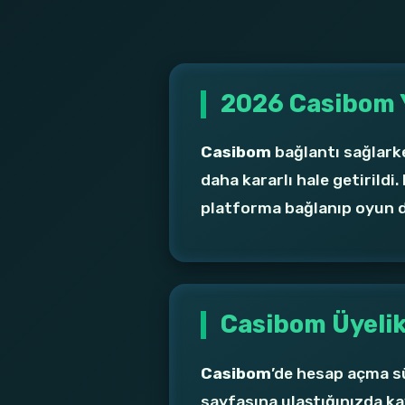
2026 Casibom Y
Casibom
bağlantı sağlark
daha kararlı hale getirildi
platforma bağlanıp oyun d
Casibom Üyelik:
Casibom
’de hesap açma sü
sayfasına ulaştığınızda ka