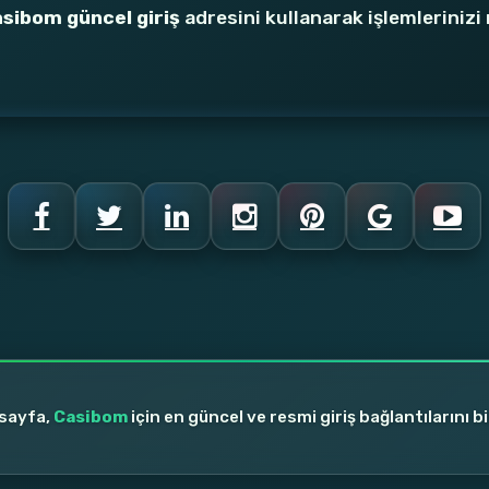
sibom güncel giriş
adresini kullanarak işlemlerinizi
 sayfa,
Casibom
için en güncel ve resmi giriş bağlantılarını 