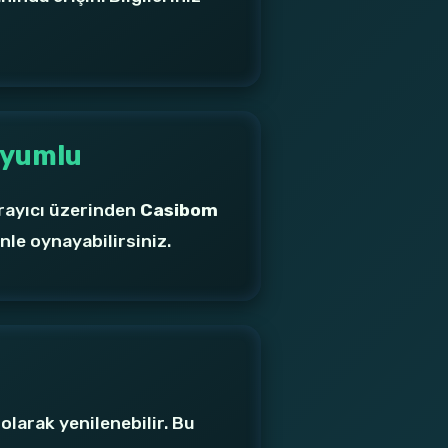
Uyumlu
rayıcı üzerinden
Casibom
enle oynayabilirsiniz.
larak yenilenebilir. Bu