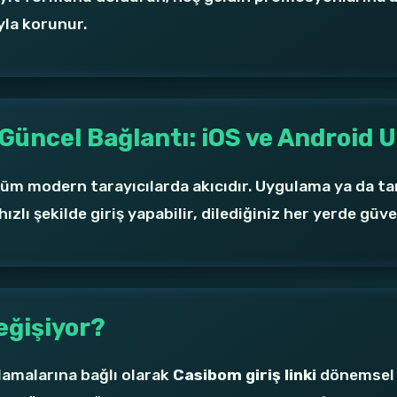
la korunur.
Güncel Bağlantı: iOS ve Android 
üm modern tarayıcılarda akıcıdır. Uygulama ya da ta
ızlı şekilde giriş yapabilir, dilediğiniz her yerde güv
eğişiyor?
tlamalarına bağlı olarak
Casibom giriş linki
dönemsel o