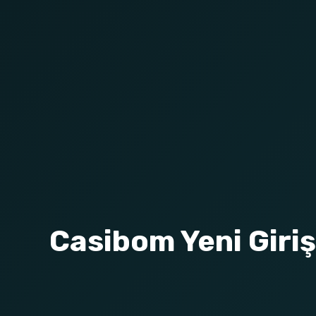
Casibom Yeni Giriş