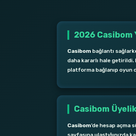
2026 Casibom Y
Casibom
bağlantı sağlark
daha kararlı hale getirildi
platforma bağlanıp oyun d
Casibom Üyelik:
Casibom
’de hesap açma sü
sayfasına ulaştığınızda ka