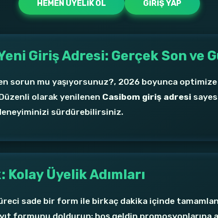
HEMEN ÜYELIK OL
GIRIŞ YAP
eni Giriş Adresi: Gerçek Son ve G
en sorun mu yaşıyorsunuz?, 2026 boyunca optimize 
. Düzenli olarak yenilenen
Casibom giriş adresi
sayes
eneyiminizi sürdürebilirsiniz.
 Kolay Üyelik Adımları
reci sade bir form ile birkaç dakika içinde tamamlan
yıt formunu doldurun; hoş geldin promosyonlarına anı