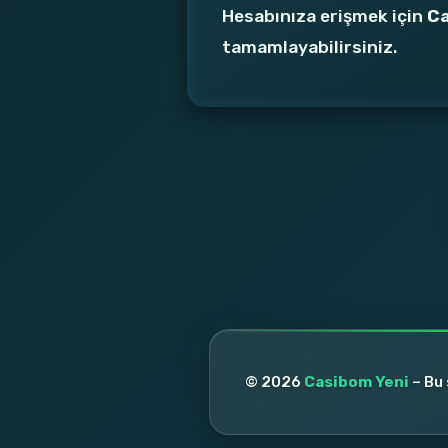
Hesabınıza erişmek için
Ca
tamamlayabilirsiniz.
© 2026
Casibom Yeni
– Bu