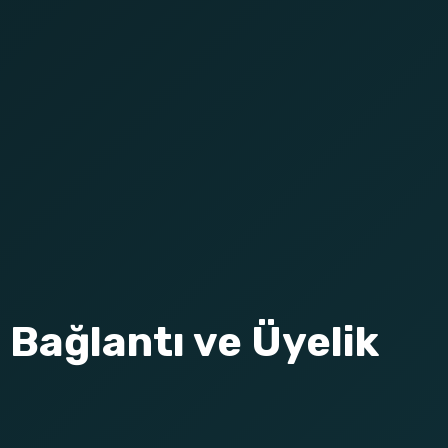
 Bağlantı ve Üyelik