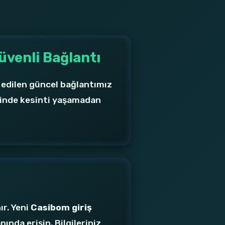
üvenli Bağlantı
edilen güncel bağlantımız
inde kesinti yaşamadan
ır. Yeni
Casibom giriş
nda erişin. Bilgileriniz