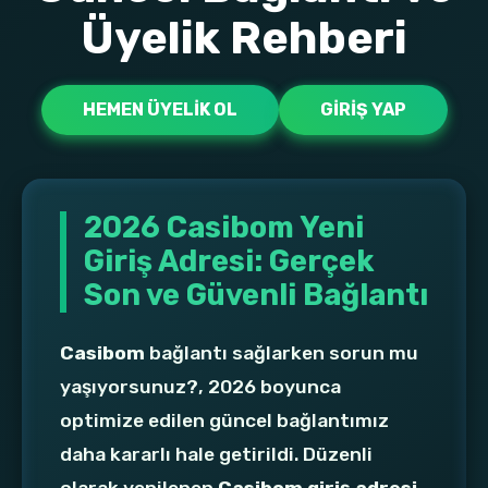
Üyelik Rehberi
HEMEN ÜYELIK OL
GIRIŞ YAP
2026 Casibom Yeni
Giriş Adresi: Gerçek
Son ve Güvenli Bağlantı
Casibom
bağlantı sağlarken sorun mu
yaşıyorsunuz?, 2026 boyunca
optimize edilen güncel bağlantımız
daha kararlı hale getirildi. Düzenli