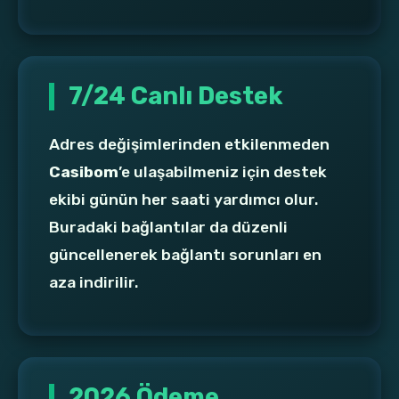
7/24 Canlı Destek
Adres değişimlerinden etkilenmeden
Casibom
’e ulaşabilmeniz için destek
ekibi günün her saati yardımcı olur.
Buradaki bağlantılar da düzenli
güncellenerek bağlantı sorunları en
aza indirilir.
2026 Ödeme