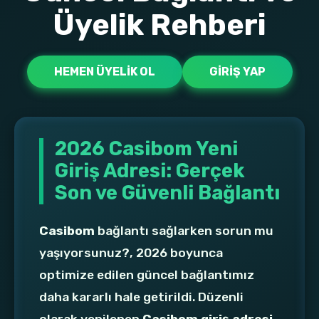
Üyelik Rehberi
HEMEN ÜYELIK OL
GIRIŞ YAP
2026 Casibom Yeni
Giriş Adresi: Gerçek
Son ve Güvenli Bağlantı
Casibom
bağlantı sağlarken sorun mu
yaşıyorsunuz?, 2026 boyunca
optimize edilen güncel bağlantımız
daha kararlı hale getirildi. Düzenli