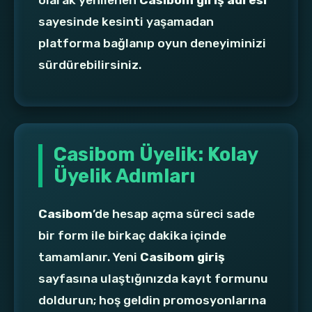
olarak yenilenen
Casibom giriş adresi
sayesinde kesinti yaşamadan
platforma bağlanıp oyun deneyiminizi
sürdürebilirsiniz.
Casibom Üyelik: Kolay
Üyelik Adımları
Casibom
’de hesap açma süreci sade
bir form ile birkaç dakika içinde
tamamlanır. Yeni
Casibom giriş
sayfasına ulaştığınızda kayıt formunu
doldurun; hoş geldin promosyonlarına