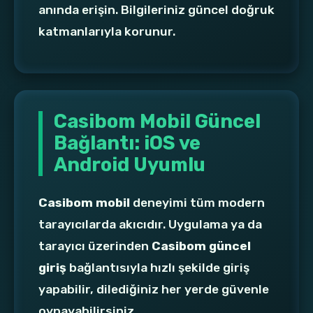
anında erişin. Bilgileriniz güncel doğruk
katmanlarıyla korunur.
Casibom Mobil Güncel
Bağlantı: iOS ve
Android Uyumlu
Casibom mobil
deneyimi tüm modern
tarayıcılarda akıcıdır. Uygulama ya da
tarayıcı üzerinden
Casibom güncel
giriş
bağlantısıyla hızlı şekilde giriş
yapabilir, dilediğiniz her yerde güvenle
oynayabilirsiniz.