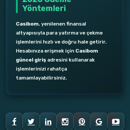
Yöntemleri
Casibom
, yenilenen finansal
altyapısıyla para yatırma ve çekme
işlemlerini hızlı ve doğru hale getirir.
Hesabınıza erişmek için
Casibom
güncel giriş
adresini kullanarak
işlemlerinizi rahatça
tamamlayabilirsiniz.