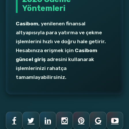
Yöntemleri
Casibom
, yenilenen finansal
altyapısıyla para yatırma ve çekme
işlemlerini hızlı ve doğru hale getirir.
Hesabınıza erişmek için
Casibom
güncel giriş
adresini kullanarak
işlemlerinizi rahatça
tamamlayabilirsiniz.