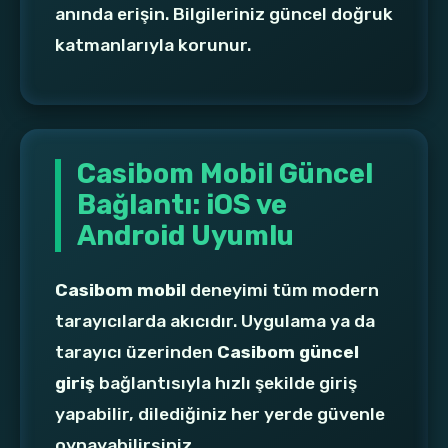
anında erişin. Bilgileriniz güncel doğruk
katmanlarıyla korunur.
Casibom Mobil Güncel
Bağlantı: iOS ve
Android Uyumlu
Casibom mobil
deneyimi tüm modern
tarayıcılarda akıcıdır. Uygulama ya da
tarayıcı üzerinden
Casibom güncel
giriş
bağlantısıyla hızlı şekilde giriş
yapabilir, dilediğiniz her yerde güvenle
oynayabilirsiniz.