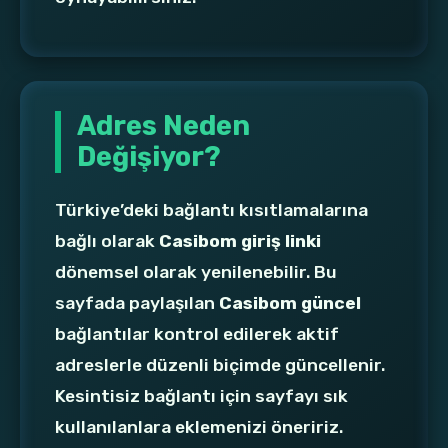
Adres Neden
Değişiyor?
Türkiye’deki bağlantı kısıtlamalarına
bağlı olarak
Casibom giriş linki
dönemsel olarak yenilenebilir. Bu
sayfada paylaşılan
Casibom güncel
bağlantılar kontrol edilerek aktif
adreslerle düzenli biçimde güncellenir.
Kesintisiz bağlantı için sayfayı sık
kullanılanlara eklemenizi öneririz.