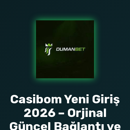
Casibom Yeni Giriş
2026 – Orjinal
Güncel Bağlantı ve