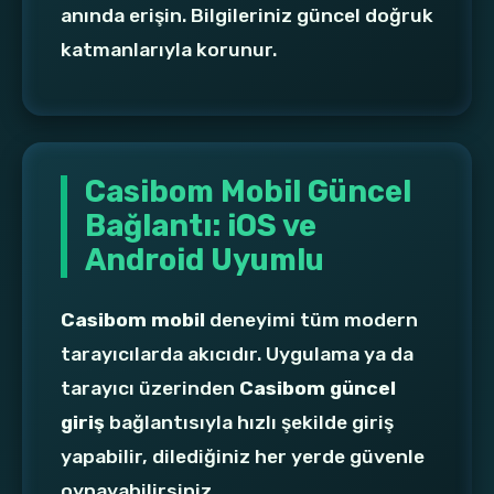
anında erişin. Bilgileriniz güncel doğruk
katmanlarıyla korunur.
Casibom Mobil Güncel
Bağlantı: iOS ve
Android Uyumlu
Casibom mobil
deneyimi tüm modern
tarayıcılarda akıcıdır. Uygulama ya da
tarayıcı üzerinden
Casibom güncel
giriş
bağlantısıyla hızlı şekilde giriş
yapabilir, dilediğiniz her yerde güvenle
oynayabilirsiniz.