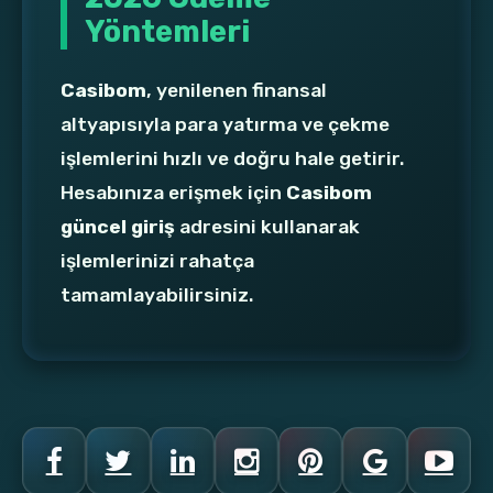
Yöntemleri
Casibom
, yenilenen finansal
altyapısıyla para yatırma ve çekme
işlemlerini hızlı ve doğru hale getirir.
Hesabınıza erişmek için
Casibom
güncel giriş
adresini kullanarak
işlemlerinizi rahatça
tamamlayabilirsiniz.