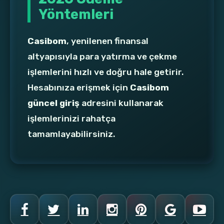
Yöntemleri
Casibom
, yenilenen finansal
altyapısıyla para yatırma ve çekme
işlemlerini hızlı ve doğru hale getirir.
Hesabınıza erişmek için
Casibom
güncel giriş
adresini kullanarak
işlemlerinizi rahatça
tamamlayabilirsiniz.