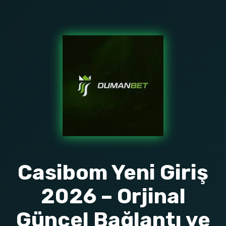
Casibom Yeni Giriş
2026 – Orjinal
Güncel Bağlantı ve