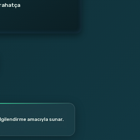
 rahatça
bilgilendirme amacıyla sunar.