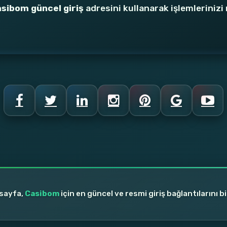
sibom güncel giriş
adresini kullanarak işlemlerinizi
 sayfa,
Casibom
için en güncel ve resmi giriş bağlantılarını 