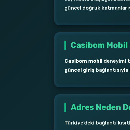
güncel doğruk katmanlarıy
Casibom Mobil 
Casibom mobil
deneyimi t
güncel giriş
bağlantısıyla h
Adres Neden D
Türkiye’deki bağlantı kısı