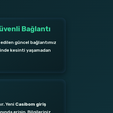
üvenli Bağlantı
edilen güncel bağlantımız
inde kesinti yaşamadan
ır. Yeni
Casibom giriş
nda erişin. Bilgileriniz