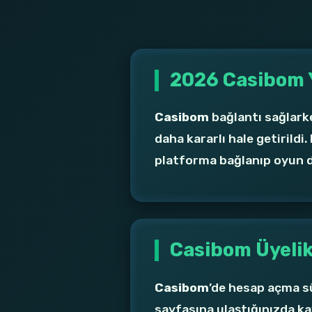
2026 Casibom Y
Casibom
bağlantı sağlark
daha kararlı hale getirildi
platforma bağlanıp oyun d
Casibom Üyelik:
Casibom
’de hesap açma sü
sayfasına ulaştığınızda ka