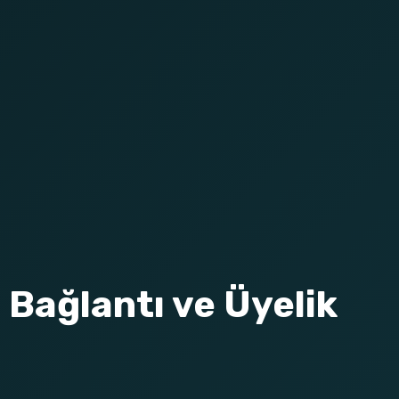
 Bağlantı ve Üyelik