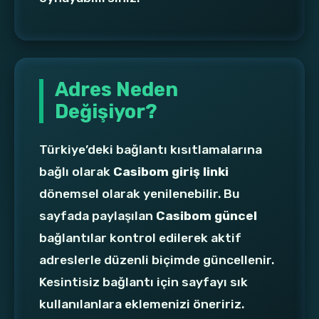
Adres Neden
Değişiyor?
Türkiye’deki bağlantı kısıtlamalarına
bağlı olarak
Casibom giriş linki
dönemsel olarak yenilenebilir. Bu
sayfada paylaşılan
Casibom güncel
bağlantılar kontrol edilerek aktif
adreslerle düzenli biçimde güncellenir.
Kesintisiz bağlantı için sayfayı sık
kullanılanlara eklemenizi öneririz.