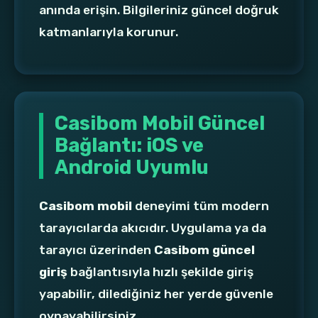
anında erişin. Bilgileriniz güncel doğruk
katmanlarıyla korunur.
Casibom Mobil Güncel
Bağlantı: iOS ve
Android Uyumlu
Casibom mobil
deneyimi tüm modern
tarayıcılarda akıcıdır. Uygulama ya da
tarayıcı üzerinden
Casibom güncel
giriş
bağlantısıyla hızlı şekilde giriş
yapabilir, dilediğiniz her yerde güvenle
oynayabilirsiniz.