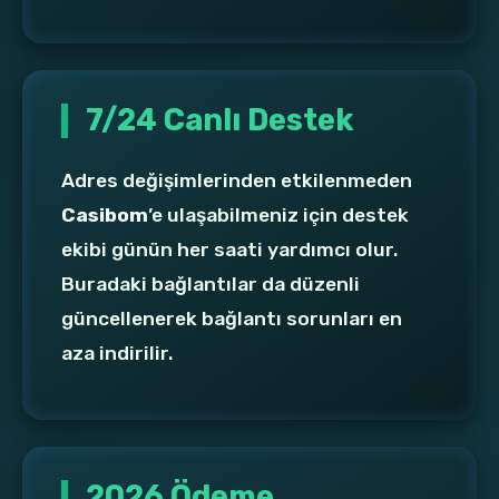
7/24 Canlı Destek
Adres değişimlerinden etkilenmeden
Casibom
’e ulaşabilmeniz için destek
ekibi günün her saati yardımcı olur.
Buradaki bağlantılar da düzenli
güncellenerek bağlantı sorunları en
aza indirilir.
2026 Ödeme