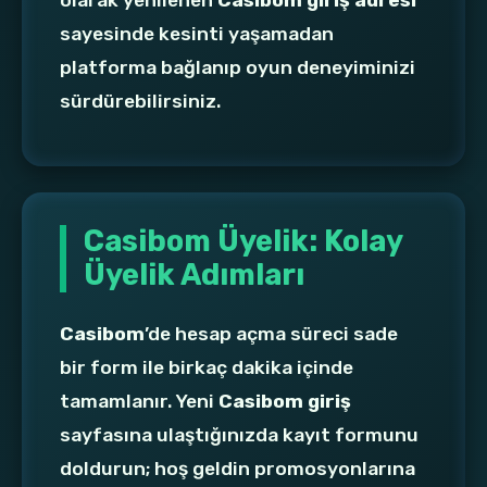
olarak yenilenen
Casibom giriş adresi
sayesinde kesinti yaşamadan
platforma bağlanıp oyun deneyiminizi
sürdürebilirsiniz.
Casibom Üyelik: Kolay
Üyelik Adımları
Casibom
’de hesap açma süreci sade
bir form ile birkaç dakika içinde
tamamlanır. Yeni
Casibom giriş
sayfasına ulaştığınızda kayıt formunu
doldurun; hoş geldin promosyonlarına