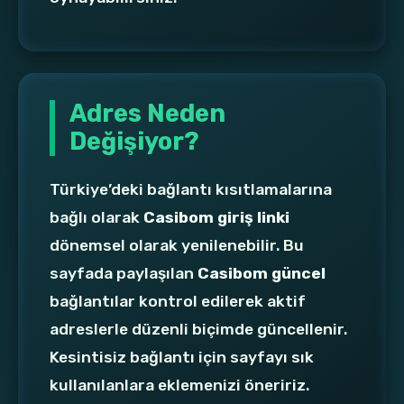
Adres Neden
Değişiyor?
Türkiye’deki bağlantı kısıtlamalarına
bağlı olarak
Casibom giriş linki
dönemsel olarak yenilenebilir. Bu
sayfada paylaşılan
Casibom güncel
bağlantılar kontrol edilerek aktif
adreslerle düzenli biçimde güncellenir.
Kesintisiz bağlantı için sayfayı sık
kullanılanlara eklemenizi öneririz.