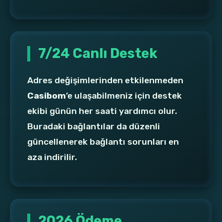
7/24 Canlı Destek
Adres değişimlerinden etkilenmeden
Casibom
’e ulaşabilmeniz için destek
ekibi günün her saati yardımcı olur.
Buradaki bağlantılar da düzenli
güncellenerek bağlantı sorunları en
aza indirilir.
2026 Ödeme