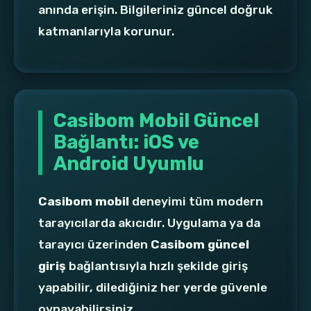
anında erişin. Bilgileriniz güncel doğruk
katmanlarıyla korunur.
Casibom Mobil Güncel
Bağlantı: iOS ve
Android Uyumlu
Casibom mobil
deneyimi tüm modern
tarayıcılarda akıcıdır. Uygulama ya da
tarayıcı üzerinden
Casibom güncel
giriş
bağlantısıyla hızlı şekilde giriş
yapabilir, dilediğiniz her yerde güvenle
oynayabilirsiniz.