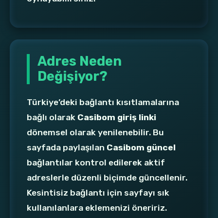
Adres Neden
Değişiyor?
Türkiye’deki bağlantı kısıtlamalarına
bağlı olarak
Casibom giriş linki
dönemsel olarak yenilenebilir. Bu
sayfada paylaşılan
Casibom güncel
bağlantılar kontrol edilerek aktif
adreslerle düzenli biçimde güncellenir.
Kesintisiz bağlantı için sayfayı sık
kullanılanlara eklemenizi öneririz.