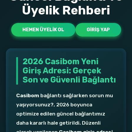
Üyelik Rehberi
HEMEN ÜYELIK OL
GIRIŞ YAP
2026 Casibom Yeni
Giriş Adresi: Gerçek
Son ve Güvenli Bağlantı
Casibom
bağlantı sağlarken sorun mu
yaşıyorsunuz?, 2026 boyunca
optimize edilen güncel bağlantımız
daha kararlı hale getirildi. Düzenli