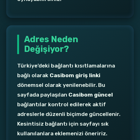
Adres Neden
Değişiyor?
Türkiye’deki bağlantı kısıtlamalarına
bağlı olarak
Casibom giriş linki
dönemsel olarak yenilenebilir. Bu
sayfada paylaşılan
Casibom güncel
bağlantılar kontrol edilerek aktif
adreslerle düzenli biçimde güncellenir.
Kesintisiz bağlantı için sayfayı sık
kullanılanlara eklemenizi öneririz.