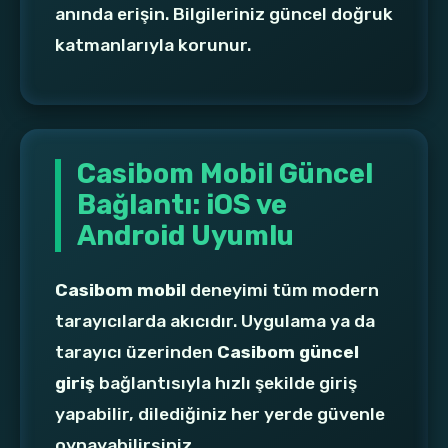
anında erişin. Bilgileriniz güncel doğruk
katmanlarıyla korunur.
Casibom Mobil Güncel
Bağlantı: iOS ve
Android Uyumlu
Casibom mobil
deneyimi tüm modern
tarayıcılarda akıcıdır. Uygulama ya da
tarayıcı üzerinden
Casibom güncel
giriş
bağlantısıyla hızlı şekilde giriş
yapabilir, dilediğiniz her yerde güvenle
oynayabilirsiniz.