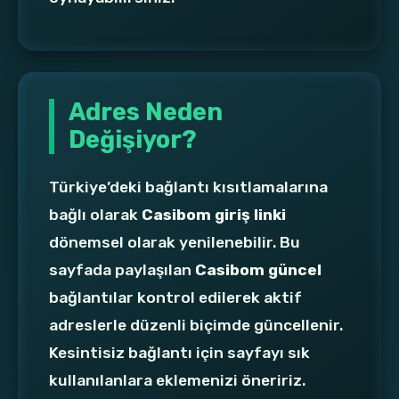
Adres Neden
Değişiyor?
Türkiye’deki bağlantı kısıtlamalarına
bağlı olarak
Casibom giriş linki
dönemsel olarak yenilenebilir. Bu
sayfada paylaşılan
Casibom güncel
bağlantılar kontrol edilerek aktif
adreslerle düzenli biçimde güncellenir.
Kesintisiz bağlantı için sayfayı sık
kullanılanlara eklemenizi öneririz.