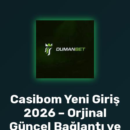
Casibom Yeni Giriş
2026 – Orjinal
Güncel Bağlantı ve