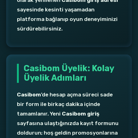
olarak yenilenen
Casibom giriş adresi
sayesinde kesinti yaşamadan
platforma bağlanıp oyun deneyiminizi
sürdürebilirsiniz.
Casibom Üyelik: Kolay
Üyelik Adımları
Casibom
’de hesap açma süreci sade
bir form ile birkaç dakika içinde
tamamlanır. Yeni
Casibom giriş
sayfasına ulaştığınızda kayıt formunu
doldurun; hoş geldin promosyonlarına