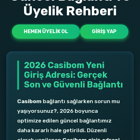
Üyelik Rehberi
HEMEN ÜYELIK OL
GIRIŞ YAP
2026 Casibom Yeni
Giriş Adresi: Gerçek
Son ve Güvenli Bağlantı
Casibom
bağlantı sağlarken sorun mu
yaşıyorsunuz?, 2026 boyunca
optimize edilen güncel bağlantımız
daha kararlı hale getirildi. Düzenli