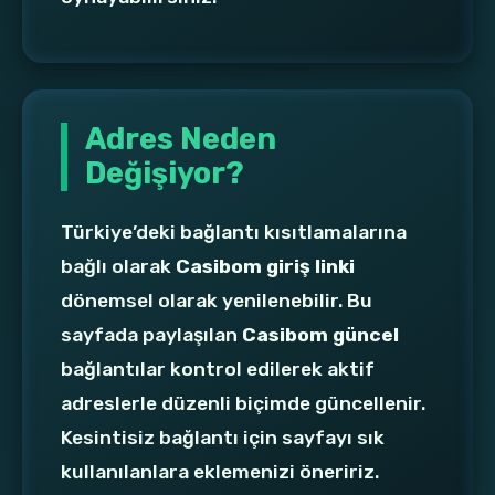
Adres Neden
Değişiyor?
Türkiye’deki bağlantı kısıtlamalarına
bağlı olarak
Casibom giriş linki
dönemsel olarak yenilenebilir. Bu
sayfada paylaşılan
Casibom güncel
bağlantılar kontrol edilerek aktif
adreslerle düzenli biçimde güncellenir.
Kesintisiz bağlantı için sayfayı sık
kullanılanlara eklemenizi öneririz.