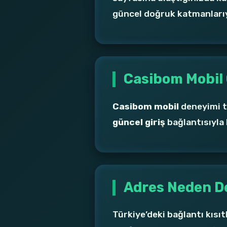
güncel doğruk katmanlarıy
Casibom Mobil 
Casibom mobil
deneyimi t
güncel giriş
bağlantısıyla h
Adres Neden D
Türkiye’deki bağlantı kısı