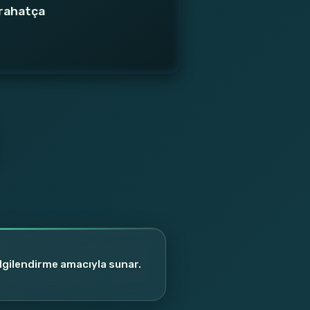
 rahatça
bilgilendirme amacıyla sunar.