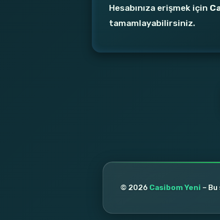
Hesabınıza erişmek için
Ca
tamamlayabilirsiniz.
© 2026
Casibom Yeni
– Bu