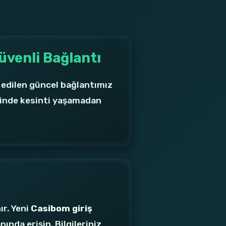
üvenli Bağlantı
edilen güncel bağlantımız
inde kesinti yaşamadan
ır. Yeni
Casibom giriş
nda erişin. Bilgileriniz