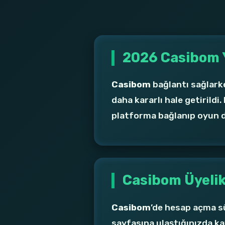
2026 Casibom Y
Casibom
bağlantı sağlark
daha kararlı hale getirildi
platforma bağlanıp oyun d
Casibom Üyelik:
Casibom
’de hesap açma sü
sayfasına ulaştığınızda ka