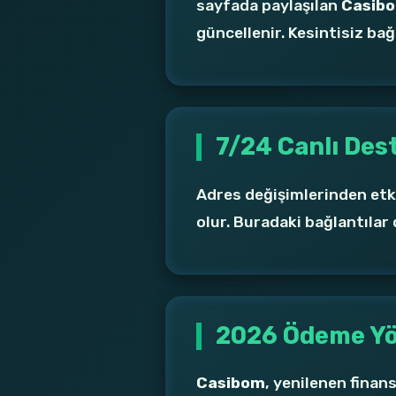
sayfada paylaşılan
Casibo
güncellenir. Kesintisiz bağ
7/24 Canlı Des
Adres değişimlerinden et
olur. Buradaki bağlantılar 
2026 Ödeme Yö
Casibom
, yenilenen finans