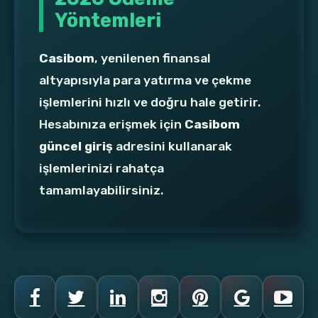
Yöntemleri
Casibom
, yenilenen finansal
altyapısıyla para yatırma ve çekme
işlemlerini hızlı ve doğru hale getirir.
Hesabınıza erişmek için
Casibom
güncel giriş
adresini kullanarak
işlemlerinizi rahatça
tamamlayabilirsiniz.