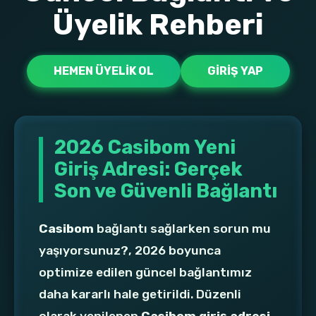
Üyelik Rehberi
HEMEN ÜYELIK OL
GIRIŞ YAP
2026 Casibom Yeni
Giriş Adresi: Gerçek
Son ve Güvenli Bağlantı
Casibom
bağlantı sağlarken sorun mu
yaşıyorsunuz?, 2026 boyunca
optimize edilen güncel bağlantımız
daha kararlı hale getirildi. Düzenli